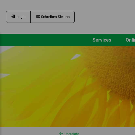
Login
Schreiben Sie uns
Services
Onli
Übersicht