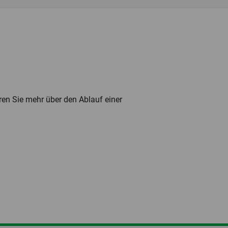
ren Sie mehr über den Ablauf einer