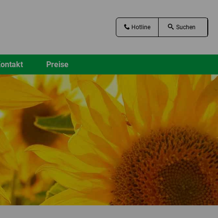
Hotline
ontakt
Preise