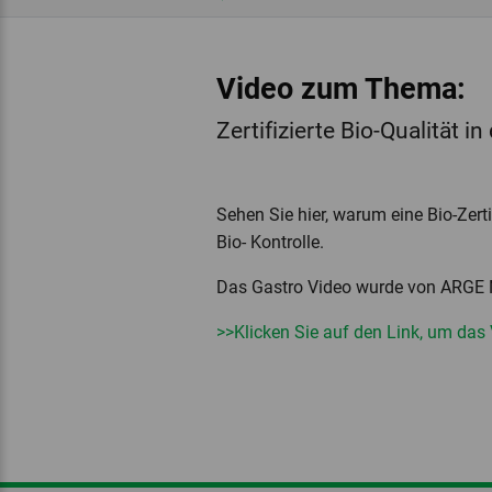
Video zum Thema:
Zertifizierte Bio-Qualität i
Sehen Sie hier, warum eine Bio-Zert
Bio- Kontrolle.
Das Gastro Video wurde von ARGE N
>>Klicken Sie auf den Link, um das