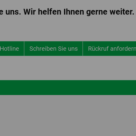
ie uns. Wir helfen Ihnen gerne weiter.
Hotline
Schreiben Sie uns
Rückruf anforder