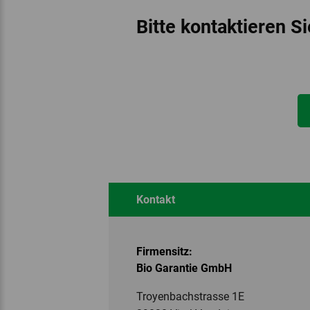
Bitte kontaktieren S
Kontakt
Firmensitz:
Bio Garantie GmbH
Troyenbachstrasse 1E