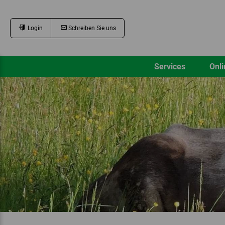
Login
Schreiben Sie uns
Services
Onli