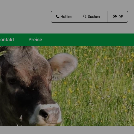
Hotline
DE
ontakt
Preise