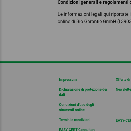
Condizioni generali e regolamenti 
Le informazioni legali qui riportate
online di Bio Garantie GmbH (I-390
Impressum
Offerte di
Dichiarazione di protezione dei
Newslette
dati
Condizioni d'uso degli
strumenti online
Termini e condizioni
EASY-CER
EASY-CERT Consultare