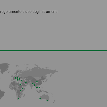
el regolamento d'uso degli strumenti